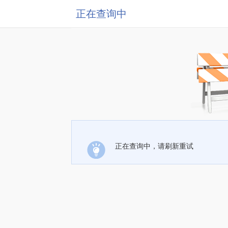
正在查询中
正在查询中，请刷新重试