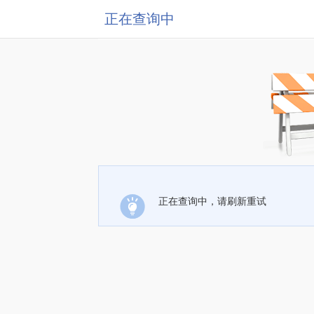
正在查询中
正在查询中，请刷新重试