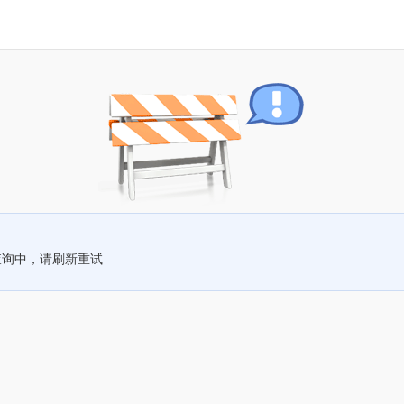
查询中，请刷新重试