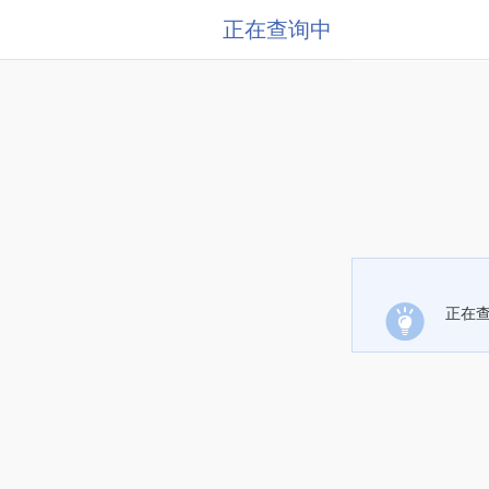
正在查询中
正在